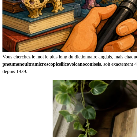
Vous cherchez le mot le plus long du dictionnaire anglais, mais chaqu
pneumonoultramicroscopicsilicovolcanoconiosis
, soit exactement 4
depuis 1939.