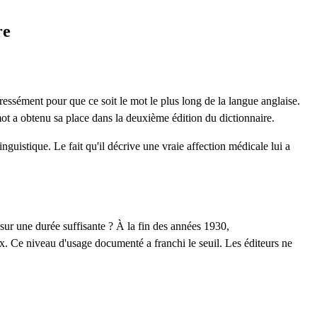
re
ressément pour que ce soit le mot le plus long de la langue anglaise.
mot a obtenu sa place dans la deuxième édition du dictionnaire.
nguistique. Le fait qu'il décrive une vraie affection médicale lui a
 sur une durée suffisante ? À la fin des années 1930,
x. Ce niveau d'usage documenté a franchi le seuil. Les éditeurs ne