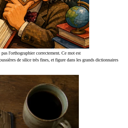
 pas l'orthographier correctement. Ce mot est
ssières de silice très fines, et figure dans les grands dictionnaires