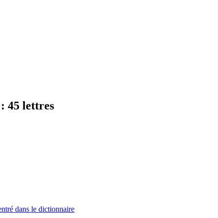
: 45 lettres
tré dans le dictionnaire