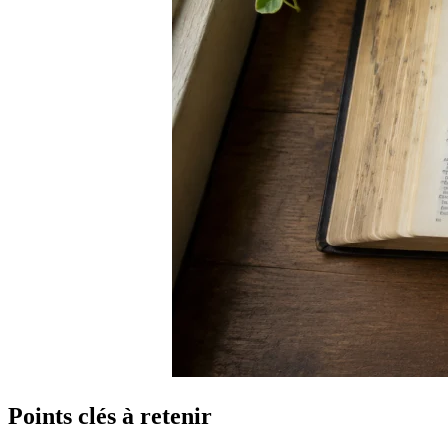
Points clés à retenir