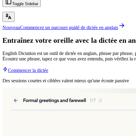
Toggle Sidebar
Nouveau
Commencez un parcours guidé de dictée en anglais
Entraînez votre oreille avec la
dictée en an
English Dictation est un outil de dictée en anglais, phrase par phrase, 
Écoutez une phrase, tapez ce que vous avez entendu, puis vérifiez la
Commencer la dictée
Des sessions courtes et ciblées valent mieux qu'une écoute passive