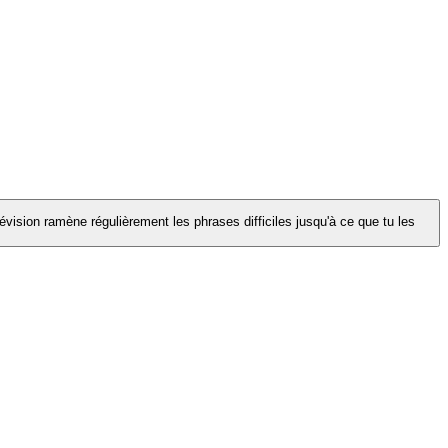
évision ramène régulièrement les phrases difficiles jusqu'à ce que tu les