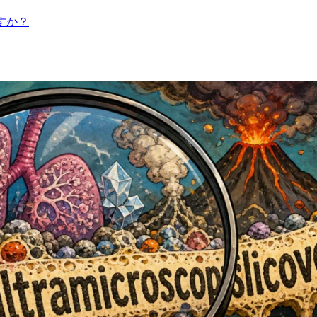
いますか？