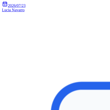
2026/07/23
Lucia Navarro