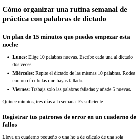
Cómo organizar una rutina semanal de
práctica con palabras de dictado
Un plan de 15 minutos que puedes empezar esta
noche
Lunes:
Elige 10 palabras nuevas. Escribe cada una al dictado
dos veces.
Miércoles:
Repite el dictado de las mismas 10 palabras. Rodea
con un círculo las que hayas fallado.
Viernes:
Trabaja solo las palabras falladas y añade 5 nuevas.
Quince minutos, tres días a la semana. Es suficiente.
Registrar tus patrones de error en un cuaderno de
fallos
Lleva un cuaderno pequeño o una hoja de cálculo de una sola