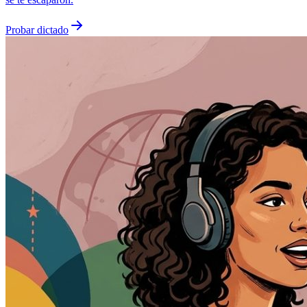
Probar dictado