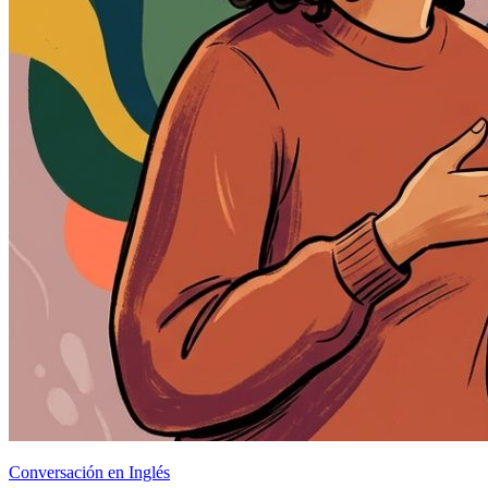
Conversación en Inglés