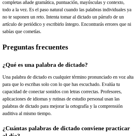
completas añade gramática, puntuación, mayúsculas y contexto,
todo a la vez. Es el paso natural cuando las palabras individuales ya
no te suponen un reto. Intenta tomar al dictado un párrafo de un
artículo de periódico y escribirlo íntegro. Encontrarás errores que ni
sabías que cometías.
Preguntas frecuentes
¿Qué es una palabra de dictado?
Una palabra de dictado es cualquier término pronunciado en voz alta
para que lo escribas solo con lo que has escuchado. Evalúa tu
capacidad de conectar sonidos con letras correctas. Profesores,
aplicaciones de idiomas y rutinas de estudio personal usan las
palabras de dictado para mejorar la ortografía y la comprensión
auditiva al mismo tiempo.
¿Cuántas palabras de dictado conviene practicar
al día?