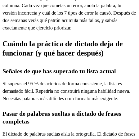
columna. Cada vez que cometas un error, anota la palabra, tu
versión incorrecta y cuál de los 7 tipos de error la causó. Después de
dos semanas verás qué patrón acumula más fallos, y sabrás
exactamente qué ejercicio priorizar.
Cuándo la práctica de dictado deja de
funcionar (y qué hacer después)
Señales de que has superado tu lista actual
Si superas el 95 % de aciertos de forma consistente, la lista es
demasiado fácil. Repetirla no construirá ninguna habilidad nueva.
Necesitas palabras más difíciles o un formato más exigente.
Pasar de palabras sueltas a dictado de frases
completas
El dictado de palabras sueltas aísla la ortografía. El dictado de frases