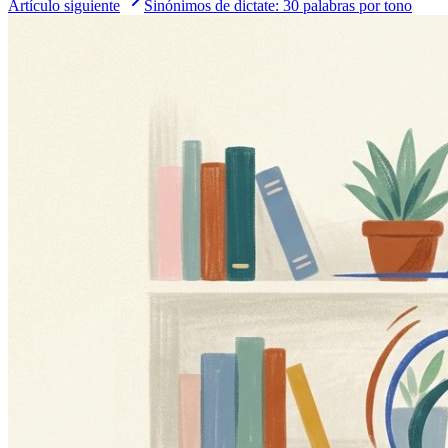
Artículo siguiente
Sinónimos de dictate: 30 palabras por tono