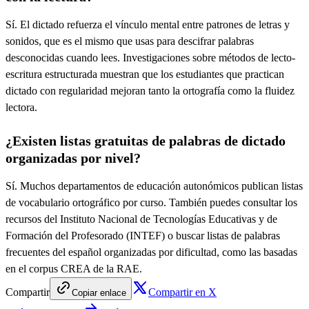
Sí. El dictado refuerza el vínculo mental entre patrones de letras y
sonidos, que es el mismo que usas para descifrar palabras
desconocidas cuando lees. Investigaciones sobre métodos de lecto-
escritura estructurada muestran que los estudiantes que practican
dictado con regularidad mejoran tanto la ortografía como la fluidez
lectora.
¿Existen listas gratuitas de palabras de dictado
organizadas por nivel?
Sí. Muchos departamentos de educación autonómicos publican listas
de vocabulario ortográfico por curso. También puedes consultar los
recursos del Instituto Nacional de Tecnologías Educativas y de
Formación del Profesorado (INTEF) o buscar listas de palabras
frecuentes del español organizadas por dificultad, como las basadas
en el corpus CREA de la RAE.
Compartir
Compartir en X
Copiar enlace