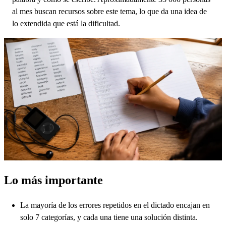
al mes buscan recursos sobre este tema, lo que da una idea de
lo extendida que está la dificultad.
Lo más importante
La mayoría de los errores repetidos en el dictado encajan en
solo 7 categorías, y cada una tiene una solución distinta.