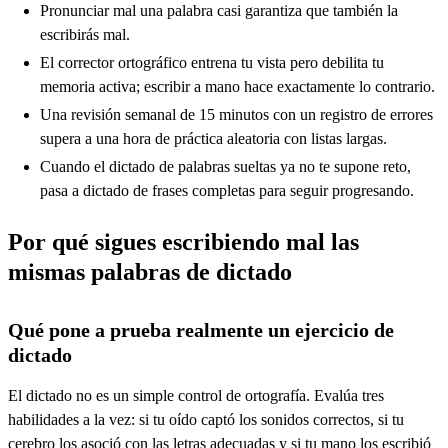
Pronunciar mal una palabra casi garantiza que también la
escribirás mal.
El corrector ortográfico entrena tu vista pero debilita tu
memoria activa; escribir a mano hace exactamente lo contrario.
Una revisión semanal de 15 minutos con un registro de errores
supera a una hora de práctica aleatoria con listas largas.
Cuando el dictado de palabras sueltas ya no te supone reto,
pasa a dictado de frases completas para seguir progresando.
Por qué sigues escribiendo mal las
mismas palabras de dictado
Qué pone a prueba realmente un ejercicio de
dictado
El dictado no es un simple control de ortografía. Evalúa tres
habilidades a la vez: si tu oído captó los sonidos correctos, si tu
cerebro los asoció con las letras adecuadas y si tu mano los escribió