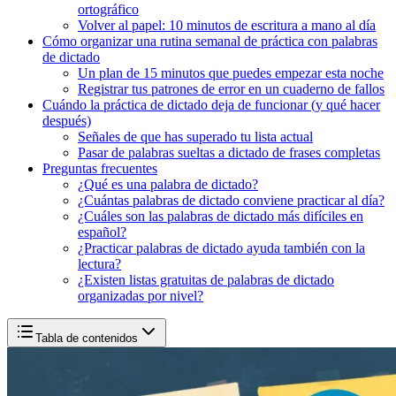
ortográfico
Volver al papel: 10 minutos de escritura a mano al día
Cómo organizar una rutina semanal de práctica con palabras
de dictado
Un plan de 15 minutos que puedes empezar esta noche
Registrar tus patrones de error en un cuaderno de fallos
Cuándo la práctica de dictado deja de funcionar (y qué hacer
después)
Señales de que has superado tu lista actual
Pasar de palabras sueltas a dictado de frases completas
Preguntas frecuentes
¿Qué es una palabra de dictado?
¿Cuántas palabras de dictado conviene practicar al día?
¿Cuáles son las palabras de dictado más difíciles en
español?
¿Practicar palabras de dictado ayuda también con la
lectura?
¿Existen listas gratuitas de palabras de dictado
organizadas por nivel?
Tabla de contenidos