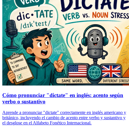
Cómo pronunciar "dictate" en inglés: acento según
verbo o sustantivo
Aprende a pronunciar "dictate" correctamente en inglés americano y
británico, incluyendo el cambio de acento entre verbo y sustantivo y
el desglose en el Alfabeto Fonético Internacional.